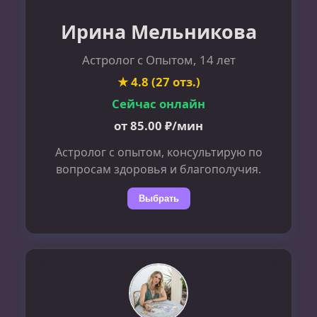
Ирина Мельникова
Астролог с Опытом, 14 лет
★ 4.8 (27 отз.)
Сейчас онлайн
от 85.00 ₽/мин
Астролог с опытом, консультирую по
вопросам здоровья и благополучия.
Выбрать