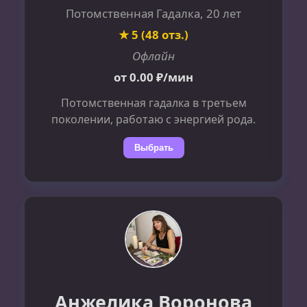
Потомственная Гадалка, 20 лет
★ 5 (48 отз.)
Офлайн
от 0.00 ₽/мин
Потомственная гадалка в третьем
поколении, работаю с энергией рода.
Выбрать
Анжелика Воронова