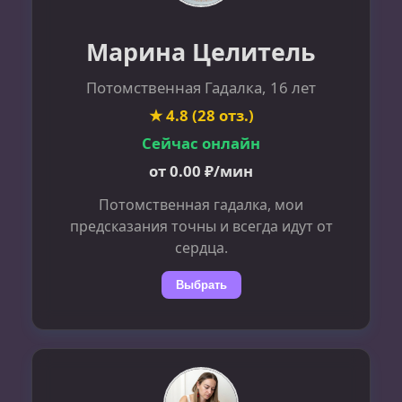
Марина Целитель
Потомственная Гадалка, 16 лет
★ 4.8 (28 отз.)
Сейчас онлайн
от 0.00 ₽/мин
Потомственная гадалка, мои
предсказания точны и всегда идут от
сердца.
Выбрать