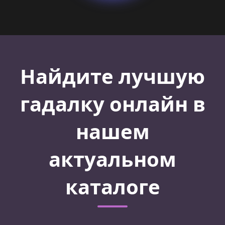
Найдите лучшую
гадалку онлайн в
нашем
актуальном
каталоге