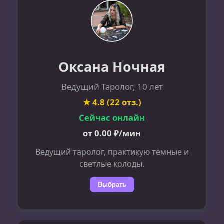
Оксана Ночная
Ведущий Таролог, 10 лет
★ 4.8 (22 отз.)
Сейчас онлайн
от 0.00 ₽/мин
Ведущий таролог, практикую тёмные и
светлые колоды.
Выбрать