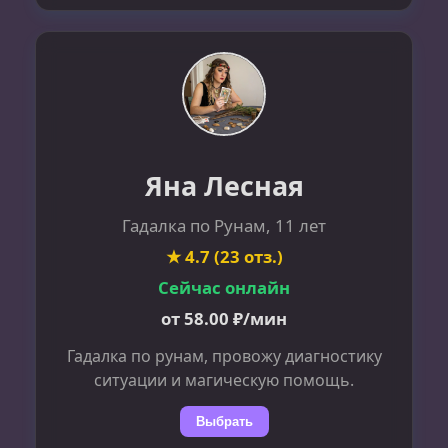
Яна Лесная
Гадалка по Рунам, 11 лет
★ 4.7 (23 отз.)
Сейчас онлайн
от 58.00 ₽/мин
Гадалка по рунам, провожу диагностику
ситуации и магическую помощь.
Выбрать