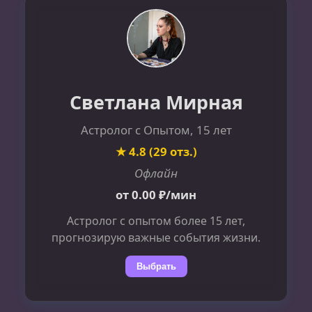
Светлана Мирная
Астролог с Опытом, 15 лет
★ 4.8 (29 отз.)
Офлайн
от 0.00 ₽/мин
Астролог с опытом более 15 лет,
прогнозирую важные события жизни.
Выбрать