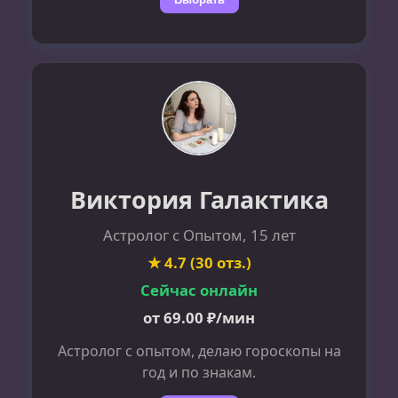
Виктория Галактика
Астролог с Опытом, 15 лет
★ 4.7 (30 отз.)
Сейчас онлайн
от 69.00 ₽/мин
Астролог с опытом, делаю гороскопы на
год и по знакам.