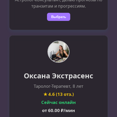
транзитам и прогрессиям.
Выбрать
Оксана Экстрасенс
Таролог-Терапевт, 8 лет
★ 4.6 (13 отз.)
Сейчас онлайн
от 60.00 ₽/мин