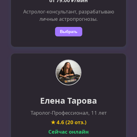
от 79.00 ₽/мин
Астролог-консультант, разрабатываю
личные астропрогнозы.
Выбрать
Елена Тарова
Таролог-Профессионал, 11 лет
★ 4.6 (20 отз.)
Сейчас онлайн