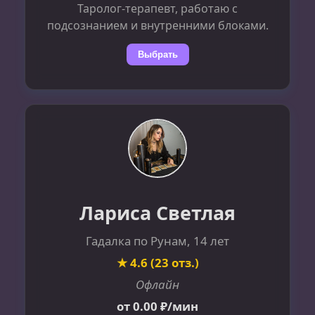
Таролог-терапевт, работаю с
подсознанием и внутренними блоками.
Выбрать
Лариса Светлая
Гадалка по Рунам, 14 лет
★ 4.6 (23 отз.)
Офлайн
от 0.00 ₽/мин