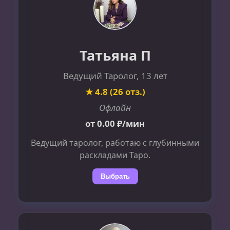
Татьяна П
Ведущий Таролог, 13 лет
★ 4.8 (26 отз.)
Офлайн
от 0.00 ₽/мин
Ведущий таролог, работаю с глубинными
раскладами Таро.
Выбрать