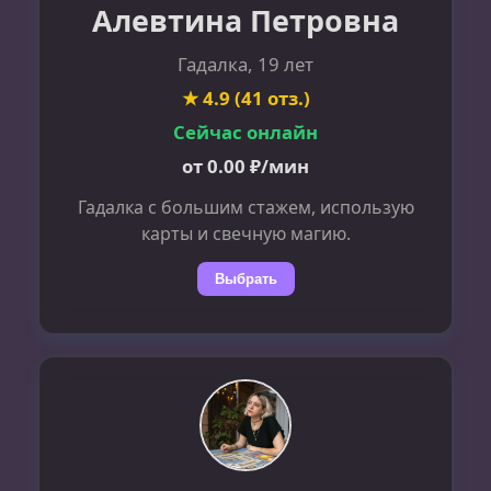
Алевтина Петровна
Гадалка, 19 лет
★ 4.9 (41 отз.)
Сейчас онлайн
от 0.00 ₽/мин
Гадалка с большим стажем, использую
карты и свечную магию.
Выбрать