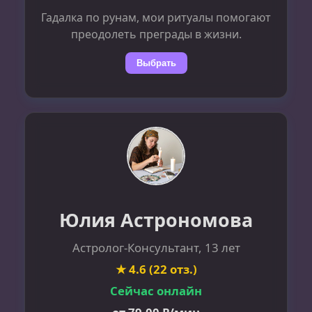
Гадалка по рунам, мои ритуалы помогают
преодолеть преграды в жизни.
Выбрать
Юлия Астрономова
Астролог-Консультант, 13 лет
★ 4.6 (22 отз.)
Сейчас онлайн