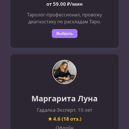
от 59.00 ₽/мин
Таролог-профессионал, провожу
диагностику по раскладам Таро.
Выбрать
Маргарита Луна
Гадалка-Эксперт, 10 лет
★ 4.6 (18 отз.)
Офлайн