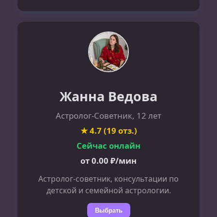
Жанна Ведова
Астролог-Советник, 12 лет
★ 4.7 (19 отз.)
Сейчас онлайн
от 0.00 ₽/мин
Астролог-советник, консультации по
детской и семейной астрологии.
Выбрать