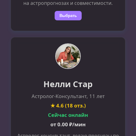
на астропрогнозах и совместимости.
Выбрать
Нелли Стар
Астролог-Консультант, 11 лет
★ 4.6 (18 отз.)
Сейчас онлайн
от 0.00 ₽/мин
Астролог-консультант, делаю прогнозы по