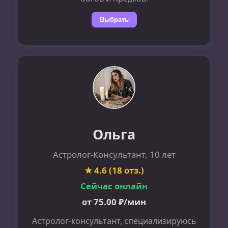
Выбрать
Ольга
Астролог-Консультант, 10 лет
★ 4.6 (18 отз.)
Сейчас онлайн
от 75.00 ₽/мин
Астролог-консультант, специализируюсь