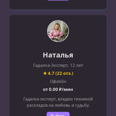
Наталья
Гадалка-Эксперт, 12 лет
★ 4.7 (22 отз.)
Офлайн
от 0.00 ₽/мин
Гадалка-эксперт, владею техникой
раскладов на любовь и судьбу.
Выбрать