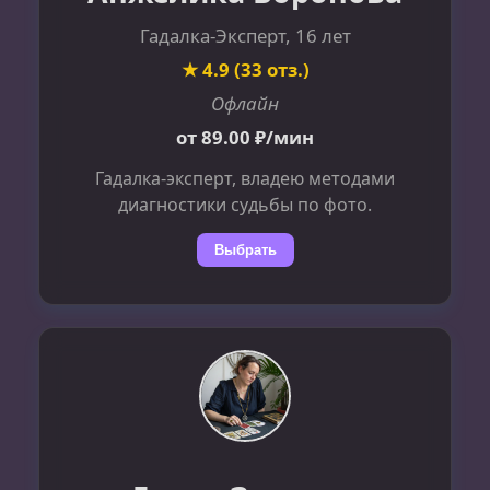
Гадалка-Эксперт, 16 лет
★ 4.9 (33 отз.)
Офлайн
от 89.00 ₽/мин
Гадалка-эксперт, владею методами
диагностики судьбы по фото.
Выбрать