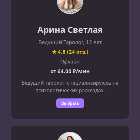
Арина Светлая
Ведущий Таролог, 12 лет
★ 4.8 (24 отз.)
Офлайн
от 64.00 ₽/мин
Ведущий таролог, специализируюсь на
психологических раскладах.
Выбрать