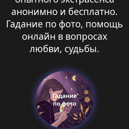
анонимно и бесплатно.
Гадание по фото, помощь
онлайн в вопросах
любви, судьбы.
Гадание
по фото