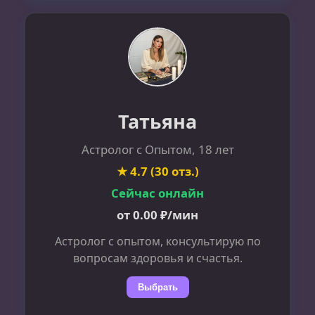
Татьяна
Астролог с Опытом, 18 лет
★ 4.7 (30 отз.)
Сейчас онлайн
от 0.00 ₽/мин
Астролог с опытом, консультирую по
вопросам здоровья и счастья.
Выбрать