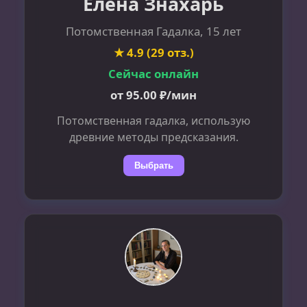
Елена Знахарь
Потомственная Гадалка, 15 лет
★ 4.9 (29 отз.)
Сейчас онлайн
от 95.00 ₽/мин
Потомственная гадалка, использую
древние методы предсказания.
Выбрать