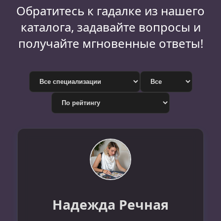
Обратитесь к гадалке из нашего
каталога, задавайте вопросы и
получайте мгновенные ответы!
Надежда Речная