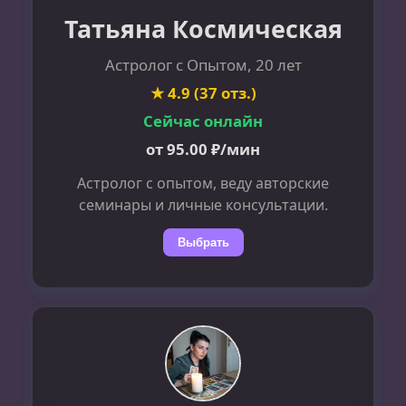
Татьяна Космическая
Астролог с Опытом, 20 лет
★ 4.9 (37 отз.)
Сейчас онлайн
от 95.00 ₽/мин
Астролог с опытом, веду авторские
семинары и личные консультации.
Выбрать