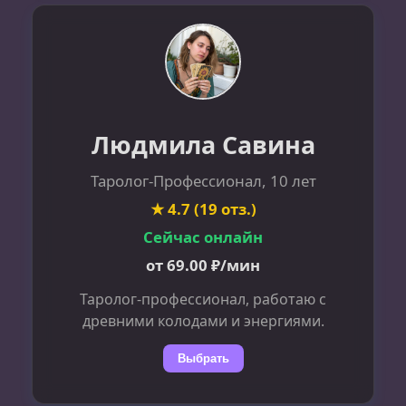
Людмила Савина
Таролог-Профессионал, 10 лет
★ 4.7 (19 отз.)
Сейчас онлайн
от 69.00 ₽/мин
Таролог-профессионал, работаю с
древними колодами и энергиями.
Выбрать