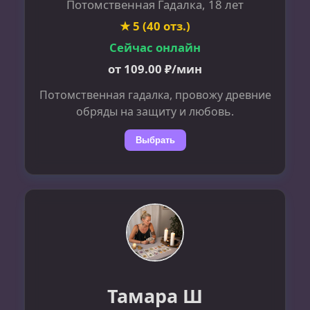
Потомственная Гадалка, 18 лет
★ 5 (40 отз.)
Сейчас онлайн
от 109.00 ₽/мин
Потомственная гадалка, провожу древние
обряды на защиту и любовь.
Выбрать
Тамара Ш