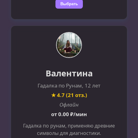
Выбрать
Валентина
Гадалка по Рунам, 12 лет
★ 4.7 (21 отз.)
Офлайн
от 0.00 ₽/мин
Гадалка по рунам, применяю древние
символы для диагностики.