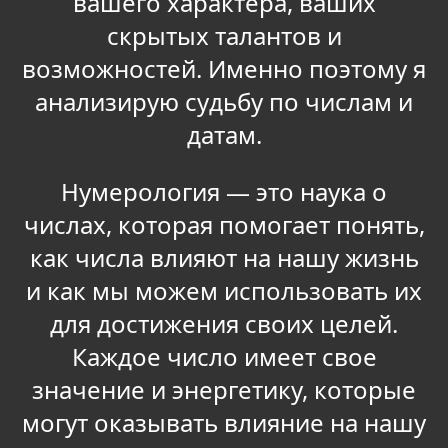
вашего характера, ваших
скрытых талантов и
возможностей. Именно поэтому я
анализирую судьбу по числам и
датам.
Нумерология — это наука о
числах, которая помогает понять,
как числа влияют на нашу жизнь
и как мы можем использовать их
для достижения своих целей.
Каждое число имеет свое
значение и энергетику, которые
могут оказывать влияние на нашу