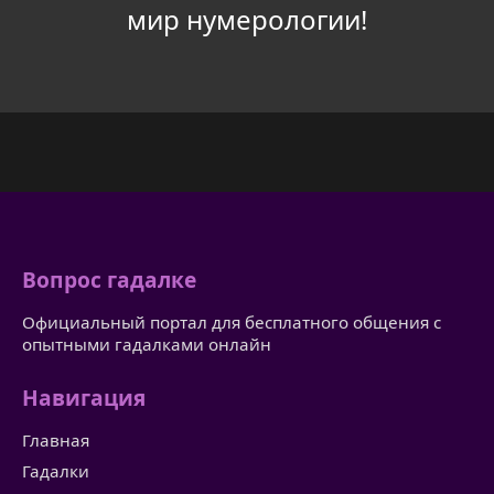
мир нумерологии!
Вопрос гадалке
Официальный портал для бесплатного общения с
опытными гадалками онлайн
Навигация
Главная
Гадалки