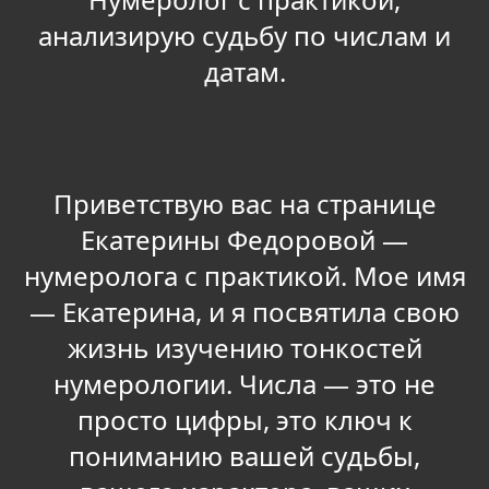
анализирую судьбу по числам и
датам.
Приветствую вас на странице
Екатерины Федоровой —
нумеролога с практикой. Мое имя
— Екатерина, и я посвятила свою
жизнь изучению тонкостей
нумерологии. Числа — это не
просто цифры, это ключ к
пониманию вашей судьбы,