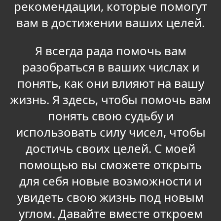
рекомендации, которые помогут
вам в достижении ваших целей.
Я всегда рада помочь вам
разобраться в ваших числах и
понять, как они влияют на вашу
жизнь. Я здесь, чтобы помочь вам
понять свою судьбу и
использовать силу чисел, чтобы
достичь своих целей. С моей
помощью вы сможете открыть
для себя новые возможности и
увидеть свою жизнь под новым
углом. Давайте вместе откроем