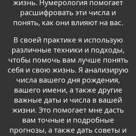
жизнь. Нумерология помогает
расшифровать эти числа и
понять, как они влияют на вас.
В своей практике я использую
различные техники и подходы,
чтобы помочь вам лучше понять
себя и свою жизнь. Я анализирую
числа вашего дня рождения,
вашего имени, а также другие
важные даты и числа в вашей
жизни. Это помогает мне дасть
вам точные и подробные
прогнозы, а также дать советы и