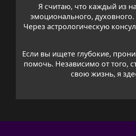
Я считаю, что каждый из н
эмоционального, духовного. 
Через астрологическую консул
Если вы ищете глубокие, прони
помочь. Независимо от того, 
свою жизнь, я зд