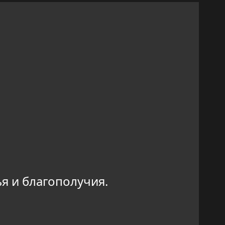
я и благополучия.