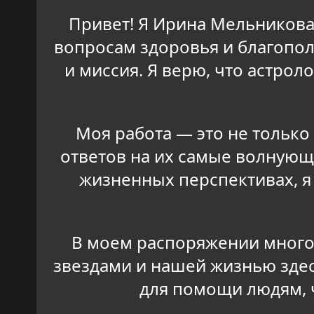
Привет! Я Ирина Мельникова
вопросам здоровья и благополу
и миссия. Я верю, что астро
Моя работа — это не только
ответов на их самые волнующ
жизненных перспективах, я
В моем распоряжении многол
звездами и нашей жизнью здесь
для помощи людям, 