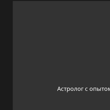
Астролог с опыто