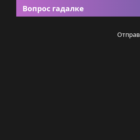
Вопрос гадалке
Отправ