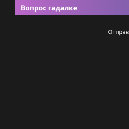
Вопрос гадалке
Отправ