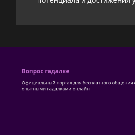
Вопрос гадалке
Официальный портал для бесплатного общения 
опытными гадалками онлайн