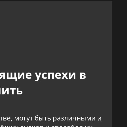
ящие успехи в
лить
тве, могут быть различными и