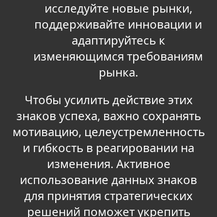
исследуйте новые рынки,
поддерживайте инновации и
адаптируйтесь к
изменяющимся требованиям
рынка.
Чтобы усилить действие этих
знаков успеха, важно сохранять
мотивацию, целеустремленность
и гибкость в реагировании на
изменения. Активное
использование данных знаков
для принятия стратегических
решений поможет укрепить