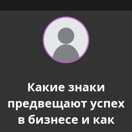
Какие знаки
предвещают успех
в бизнесе и как