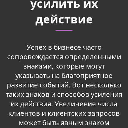
усилить их
действие
Успех в бизнесе часто
сопровождается определенными
знаками, которые могут
указывать на благоприятное
развитие событий. Вот несколько
таких знаков и способов усиления
их действия: Увеличение числа
клиентов и клиентских запросов
может быть явным знаком