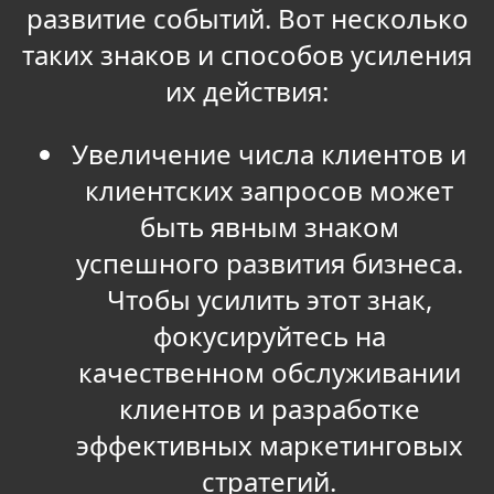
развитие событий. Вот несколько
таких знаков и способов усиления
их действия:
Увеличение числа клиентов и
клиентских запросов может
быть явным знаком
успешного развития бизнеса.
Чтобы усилить этот знак,
фокусируйтесь на
качественном обслуживании
клиентов и разработке
эффективных маркетинговых
стратегий.