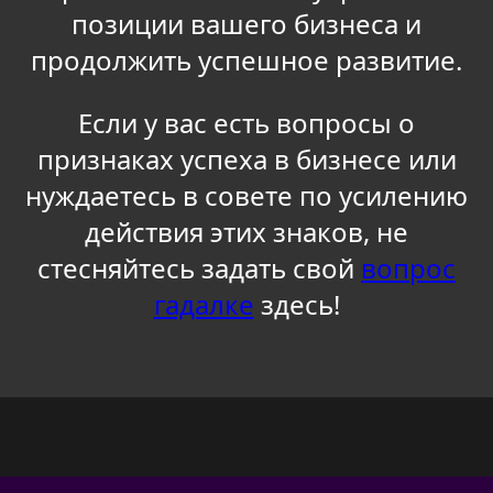
позиции вашего бизнеса и
продолжить успешное развитие.
Если у вас есть вопросы о
признаках успеха в бизнесе или
нуждаетесь в совете по усилению
действия этих знаков, не
стесняйтесь задать свой
вопрос
гадалке
здесь!