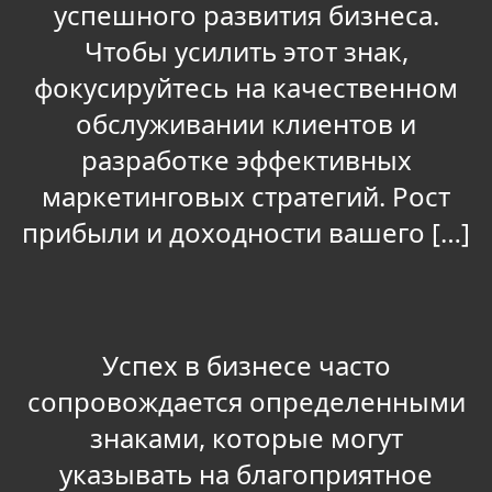
успешного развития бизнеса.
Чтобы усилить этот знак,
фокусируйтесь на качественном
обслуживании клиентов и
разработке эффективных
маркетинговых стратегий. Рост
прибыли и доходности вашего […]
Успех в бизнесе часто
сопровождается определенными
знаками, которые могут
указывать на благоприятное