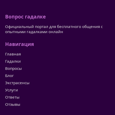
Вопрос гадалке
Официальный портал для бесплатного общения с
опытными гадалками онлайн
Навигация
Главная
Гадалки
Вопросы
Блог
Экстрасенсы
Услуги
Ответы
Отзывы