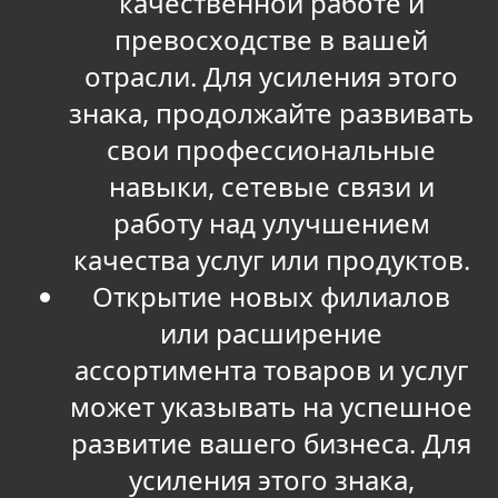
качественной работе и
превосходстве в вашей
отрасли. Для усиления этого
знака, продолжайте развивать
свои профессиональные
навыки, сетевые связи и
работу над улучшением
качества услуг или продуктов.
Открытие новых филиалов
или расширение
ассортимента товаров и услуг
может указывать на успешное
развитие вашего бизнеса. Для
усиления этого знака,