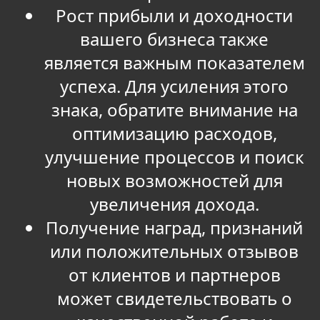
Рост прибыли и доходности
вашего бизнеса также
является важным показателем
успеха. Для усиления этого
знака, обратите внимание на
оптимизацию расходов,
улучшение процессов и поиск
новых возможностей для
увеличения дохода.
Получение наград, признаний
или положительных отзывов
от клиентов и партнеров
может свидетельствовать о