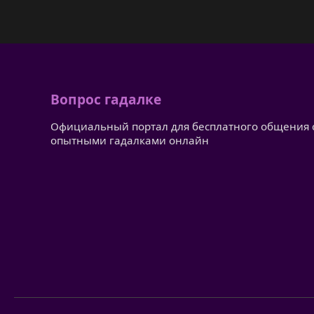
Вопрос гадалке
Официальный портал для бесплатного общения 
опытными гадалками онлайн