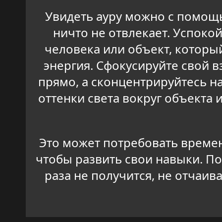
Увидеть ауру можно с помощь
ничто не отвлекает. Успокой
человека или объект, который
энергия. Сфокусируйте свой в
прямо, а сконцентрируйтесь н
оттенки света вокруг объекта
Это может потребовать времен
чтобы развить свои навыки. Пом
раза не получится, не отчаи