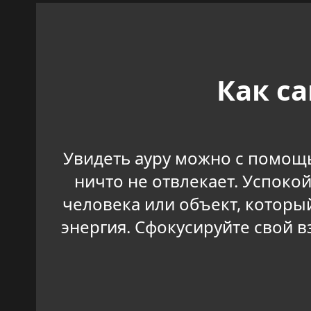
Как с
Увидеть ауру можно с помощь
ничто не отвлекает. Успокой
человека или объект, который
энергия. Сфокусируйте свой в