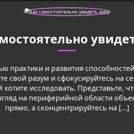
амостоятельно увидет
ю практики и развития способностей. 
те свой разум и сфокусируйтесь на с
 хотите исследовать. Представьте, чт
згляд на периферийной области объе
прямо, а сконцентрируйтесь на […]