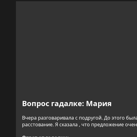
Вопрос гадалке:
Мария
Вчера разговаривала с подругой. До этого был
расстование. Я сказала , что предложение оче