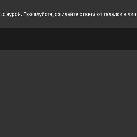
с аурой. Пожалуйста, ожидайте ответа от гадалки в ли