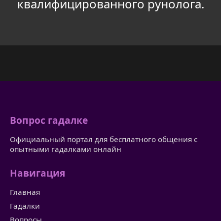
квалифицированного рунолога.
Вопрос гадалке
Официальный портал для бесплатного общения с
опытными гадалками онлайн
Навигация
Главная
Гадалки
Вопросы