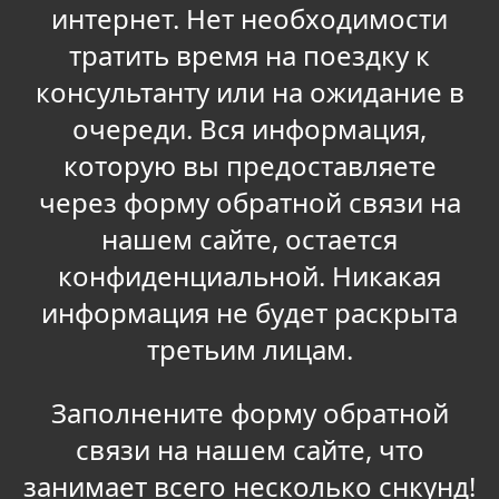
интернет. Нет необходимости
тратить время на поездку к
консультанту или на ожидание в
очереди. Вся информация,
которую вы предоставляете
через форму обратной связи на
нашем сайте, остается
конфиденциальной. Никакая
информация не будет раскрыта
третьим лицам.
Заполнените форму обратной
связи на нашем сайте, что
занимает всего несколько снкунд!