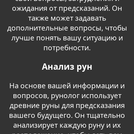
ожидания от предсказаний. Он
также может задавать
дополнительные вопросы, чтобы
лучше понять вашу ситуацию и
потребности.
Анализ рун
На основе вашей информации и
вопросов, рунолог использует
древние руны для предсказания
вашего будущего. Он тщательно
анализирует каждую руну и их