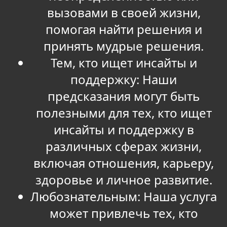
вызовами в своей жизни,
помогая найти решения и
принять мудрые решения.
Тем, кто ищет инсайты и
поддержку: Наши
предсказания могут быть
полезными для тех, кто ищет
инсайты и поддержку в
различных сферах жизни,
включая отношения, карьеру,
здоровье и личное развитие.
Любознательным: Наша услуга
может привлечь тех, кто