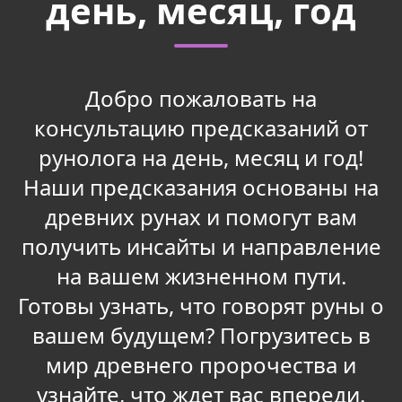
день, месяц, год
Добро пожаловать на
консультацию предсказаний от
рунолога на день, месяц и год!
Наши предсказания основаны на
древних рунах и помогут вам
получить инсайты и направление
на вашем жизненном пути.
Готовы узнать, что говорят руны о
вашем будущем? Погрузитесь в
мир древнего пророчества и
узнайте, что ждет вас впереди.