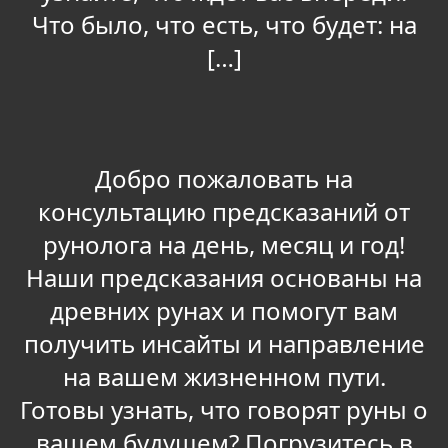
Что было, что есть, что будет: на
[…]
Добро пожаловать на
консультацию предсказаний от
рунолога на день, месяц и год!
Наши предсказания основаны на
древних рунах и помогут вам
получить инсайты и направление
на вашем жизненном пути.
Готовы узнать, что говорят руны о
вашем будущем? Погрузитесь в