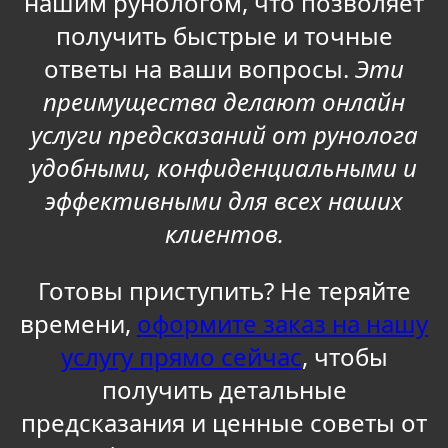
нашим рунологом, что позволяет
получить быстрые и точные
ответы на ваши вопросы.
Эти
преимущества делают онлайн
услуги предсказаний от рунолога
удобными, конфиденциальными и
эффективными для всех наших
клиентов.
Готовы приступить? Не теряйте
времени,
оформите заказ на нашу
услугу прямо сейчас
, чтобы
получить детальные
предсказания и ценные советы от