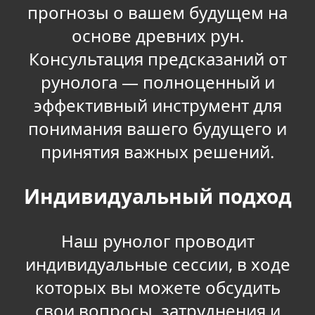
прогнозы о вашем будущем на
основе древних рун.
Консультация предсказаний от
рунолога — полноценный и
эффективный инструмент для
понимания вашего будущего и
принятия важных решений.
Индивидуальный подход
Наш рунолог проводит
индивидуальные сессии, в ходе
которых вы можете обсудить
свои вопросы, затруднения и