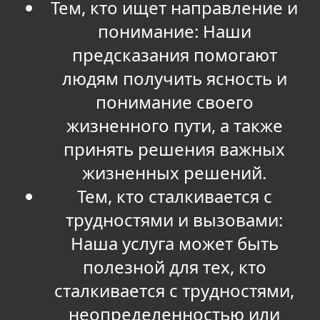
Тем, кто ищет направление и
понимание: Наши
предсказания помогают
людям получить ясность и
понимание своего
жизненного пути, а также
принять решения важных
жизненных решений.
Тем, кто сталкивается с
трудностями и вызовами:
Наша услуга может быть
полезной для тех, кто
сталкивается с трудностями,
неопределенностью или