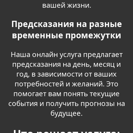
вашей жизни.
Предсказания на разные
временные промежутки
Наша онлайн услуга предлагает
предсказания на день, месяц и
год, в зависимости от ваших
потребностей и желаний. Это
помогает вам понять текущие
события и получить прогнозы на
будущее.