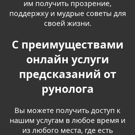
им получить прозрение,
поддержку и мудрые советы для
своей жизни.
С преимуществами
онлайн услуги
предсказаний от
рунолога
Вы можете получить доступ к
нашим услугам в любое время и
из любого места, где есть