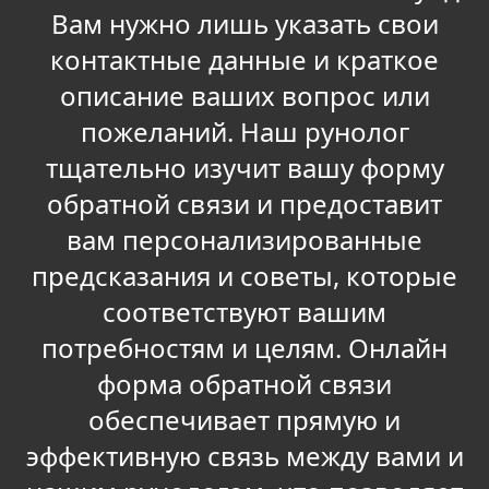
Вам нужно лишь указать свои
контактные данные и краткое
описание ваших вопрос или
пожеланий. Наш рунолог
тщательно изучит вашу форму
обратной связи и предоставит
вам персонализированные
предсказания и советы, которые
соответствуют вашим
потребностям и целям. Онлайн
форма обратной связи
обеспечивает прямую и
эффективную связь между вами и