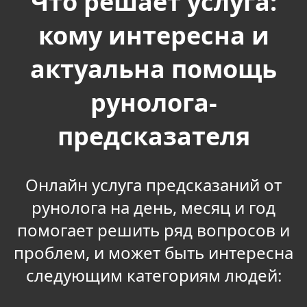
Что решает услуга:
кому интересна и
актуальна помощь
рунолога-
предсказателя
Онлайн услуга предсказаний от
рунолога на день, месяц и год
помогает решить ряд вопросов и
проблем, и может быть интересна
следующим категориям людей: