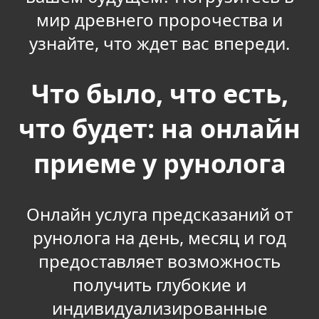
мир древнего пророчества и
узнайте, что ждет вас впереди.
Что было, что есть,
что будет: на онлайн
приеме у рунолога
Онлайн услуга предсказаний от
рунолога на день, месяц и год
предоставляет возможность
получить глубокие и
индивидуализированные