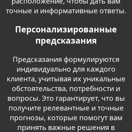
расположение, чтобы дать вам
точные и информативные ответы.
Персонализированные
предсказания
Предсказания формулируются
индивидуально для каждого
клиента, учитывая их уникальные
обстоятельства, потребности и
вопросы. Это гарантирует, что вы
получите релевантные и точные
прогнозы, которые помогут вам
принять важные решения в