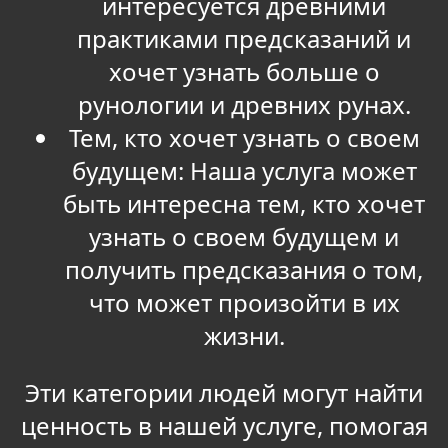
интересуется древними
практиками предсказаний и
хочет узнать больше о
рунологии и древних рунах.
Тем, кто хочет узнать о своем
будущем: Наша услуга может
быть интересна тем, кто хочет
узнать о своем будущем и
получить предсказания о том,
что может произойти в их
жизни.
Эти категории людей могут найти
ценность в нашей услуге, помогая