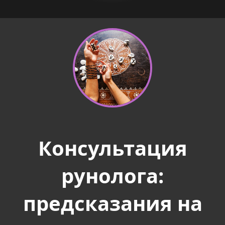
Консультация
рунолога:
предсказания на