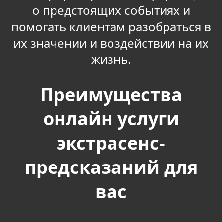
о предстоящих событиях и
помогать клиентам разобраться в
их значении и воздействии на их
жизнь.
Преимущества
онлайн услуги
экстрасенс-
предсказаний для
вас