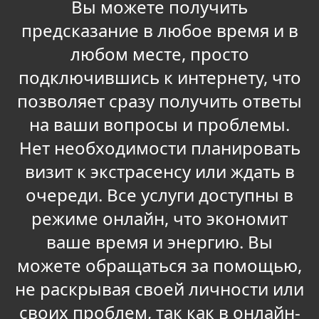
Вы можете получить
предсказание в любое время и в
любом месте, просто
подключившись к интернету, что
позволяет сразу получить ответы
на ваши вопросы и проблемы.
Нет необходимости планировать
визит к экстрасенсу или ждать в
очереди. Все услуги доступны в
режиме онлайн, что экономит
ваше время и энергию. Вы
можете обращаться за помощью,
не раскрывая своей личности или
своих проблем, так как в онлайн-