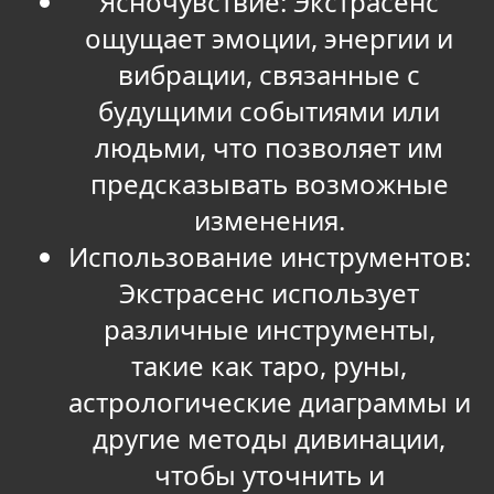
Ясночувствие: Экстрасенс
ощущает эмоции, энергии и
вибрации, связанные с
будущими событиями или
людьми, что позволяет им
предсказывать возможные
изменения.
Использование инструментов:
Экстрасенс использует
различные инструменты,
такие как таро, руны,
астрологические диаграммы и
другие методы дивинации,
чтобы уточнить и