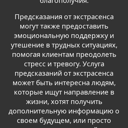
благополучия.
Предсказания от экстрасенса
могут также предоставить
эмоциональную поддержку и
утешение в трудных ситуациях,
помогая клиентам преодолеть
стресс и тревогу. Услуга
предсказаний от экстрасенса
может быть интересна людям,
которые ищут направление в
жизни, хотят получить
дополнительную информацию о
своем будущем, или просто