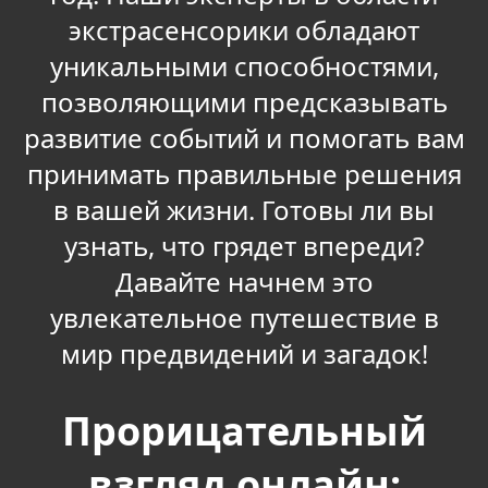
экстрасенсорики обладают
уникальными способностями,
позволяющими предсказывать
развитие событий и помогать вам
принимать правильные решения
в вашей жизни. Готовы ли вы
узнать, что грядет впереди?
Давайте начнем это
увлекательное путешествие в
мир предвидений и загадок!
Прорицательный
взгляд онлайн: