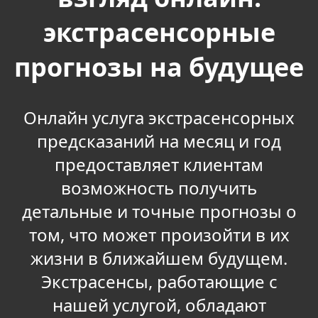
экстрасенсорные
прогнозы на будущее
Онлайн услуга экстрасенсорных
предсказаний на месяц и год
предоставляет клиентам
возможность получить
детальные и точные прогнозы о
том, что может произойти в их
жизни в ближайшем будущем.
Экстрасенсы, работающие с
нашей услугой, обладают