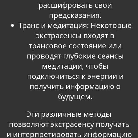
расшифровать свои
предсказания.
Транс и медитация: Некоторые
экстрасенсы входят в
трансовое состояние или
проводят глубокие сеансы
медитации, чтобы
подключиться к энергии и
получить информацию о
будущем.
Эти различные методы
позволяют экстрасенсу получать
и интерпретировать информацию