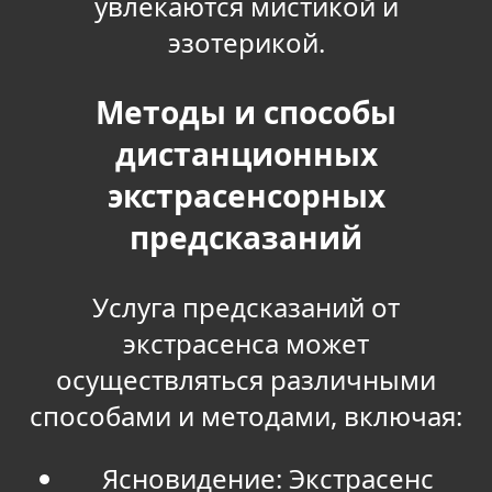
увлекаются мистикой и
эзотерикой.
Методы и способы
дистанционных
экстрасенсорных
предсказаний
Услуга предсказаний от
экстрасенса может
осуществляться различными
способами и методами, включая:
Ясновидение: Экстрасенс