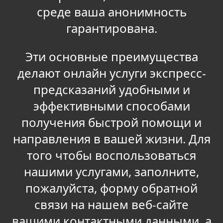
среде ваша анонимность
гарантирована.
Эти основные преимущества
делают онлайн услуги экспресс-
предсказаний удобными и
эффективными способами
получения быстрой помощи и
направления в вашей жизни. Для
того чтобы воспользоваться
нашими услугами, заполните,
пожалуйста, форму обратной
связи на нашем веб-сайте
вашими контактными данными, а