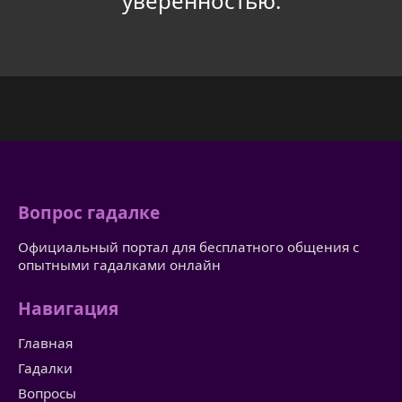
уверенностью.
Вопрос гадалке
Официальный портал для бесплатного общения с
опытными гадалками онлайн
Навигация
Главная
Гадалки
Вопросы