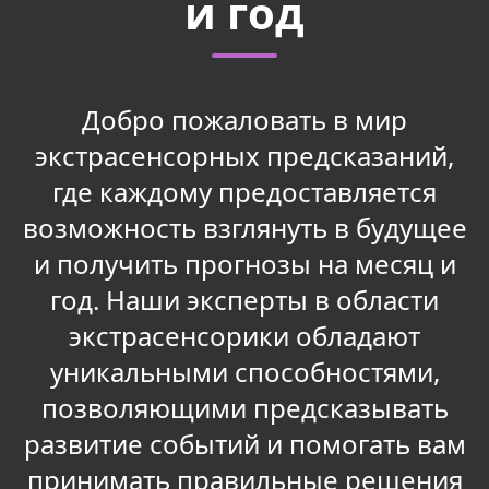
и год
Добро пожаловать в мир
экстрасенсорных предсказаний,
где каждому предоставляется
возможность взглянуть в будущее
и получить прогнозы на месяц и
год. Наши эксперты в области
экстрасенсорики обладают
уникальными способностями,
позволяющими предсказывать
развитие событий и помогать вам
принимать правильные решения