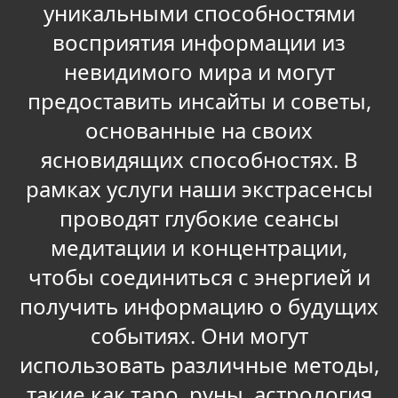
уникальными способностями
восприятия информации из
невидимого мира и могут
предоставить инсайты и советы,
основанные на своих
ясновидящих способностях. В
рамках услуги наши экстрасенсы
проводят глубокие сеансы
медитации и концентрации,
чтобы соединиться с энергией и
получить информацию о будущих
событиях. Они могут
использовать различные методы,
такие как таро, руны, астрология