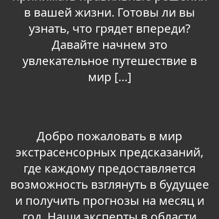
в вашей жизни. Готовы ли вы
узнать, что грядет впереди?
Давайте начнем это
увлекательное путешествие в
мир […]
Добро пожаловать в мир
экстрасенсорных предсказаний,
где каждому предоставляется
возможность взглянуть в будущее
и получить прогнозы на месяц и
год. Наши эксперты в области