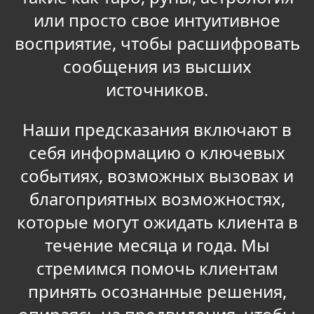
или просто свое интуитивное
восприятие, чтобы расшифровать
сообщения из высших
источников.
Наши предсказания включают в
себя информацию о ключевых
событиях, возможных вызовах и
благоприятных возможностях,
которые могут ожидать клиента в
течение месяца и года. Мы
стремимся помочь клиентам
принять осознанные решения,