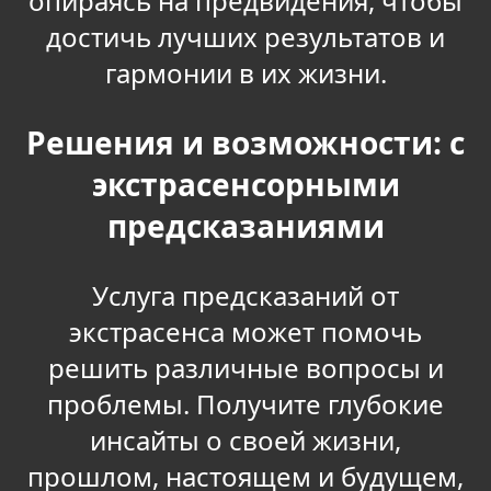
опираясь на предвидения, чтобы
достичь лучших результатов и
гармонии в их жизни.
Решения и возможности: с
экстрасенсорными
предсказаниями
Услуга предсказаний от
экстрасенса может помочь
решить различные вопросы и
проблемы. Получите глубокие
инсайты о своей жизни,
прошлом, настоящем и будущем,