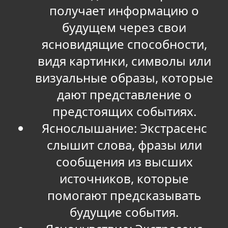
получает информацию о
будущем через свои
ясновидящие способности,
видя картинки, символы или
визуальные образы, которые
дают представление о
предстоящих событиях.
Яснослышание: Экстрасенс
слышит слова, фразы или
сообщения из высших
источников, которые
помогают предсказывать
будущие события.