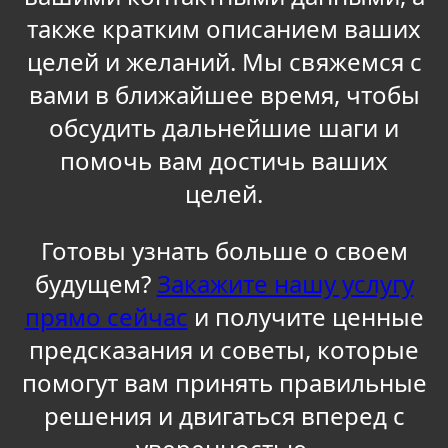
также кратким описанием ваших
целей и желаний. Мы свяжемся с
вами в ближайшее время, чтобы
обсудить дальнейшие шаги и
помочь вам достичь ваших
целей.
Готовы узнать больше о своем
будущем?
Закажите нашу услугу
прямо сейчас
и получите ценные
предсказания и советы, которые
помогут вам принять правильные
решения и двигаться вперед с