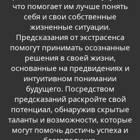
что помогает им лучше понять
себя и свои собственные
жизненные ситуации.
Предсказания от экстрасенса
помогут принимать осознанные
решения в своей жизни,
основанные на предвидениях и
интуитивном понимании
будущего. Посредством
предсказаний раскройте свой
потенциал, обнаружив скрытые
таланты и возможности, которые
могут помочь достичь успеха и