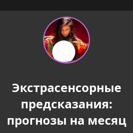
Экстрасенсорные
предсказания:
прогнозы на месяц