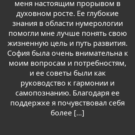
меня настоящим прорывом в
духовном росте. Ее глубокие
знания в области нумерологии
помогли мне лучше понять свою
жизненную цель и путь развития.
София была очень внимательна к
моим вопросам и потребностям,
и ее советы были как
руководство к гармонии и
самопознанию. Благодаря ее
поддержке я почувствовал себя
более […]