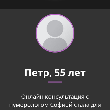
Петр, 55 лет
Онлайн консультация с
нумерологом Софией стала для