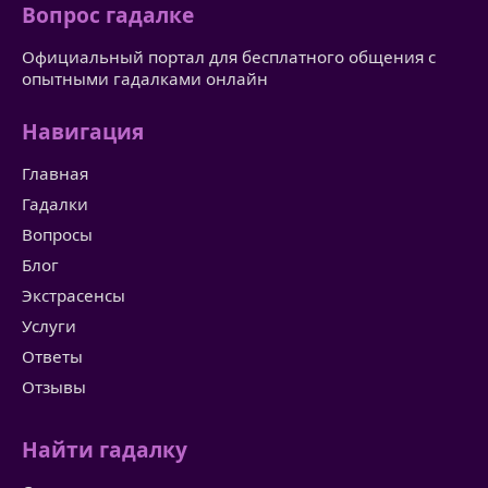
Вопрос гадалке
Официальный портал для бесплатного общения с
опытными гадалками онлайн
Навигация
Главная
Гадалки
Вопросы
Блог
Экстрасенсы
Услуги
Ответы
Отзывы
Найти гадалку