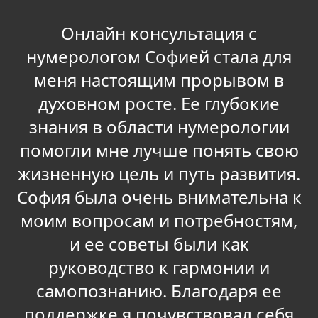
Онлайн консультация с
нумерологом Софией стала для
меня настоящим прорывом в
духовном росте. Ее глубокие
знания в области нумерологии
помогли мне лучше понять свою
жизненную цель и путь развития.
София была очень внимательна к
моим вопросам и потребностям,
и ее советы были как
руководство к гармонии и
самопознанию. Благодаря ее
поддержке я почувствовал себя