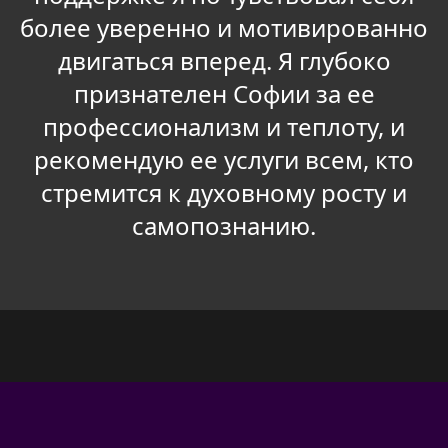
более уверенно и мотивированно
двигаться вперед. Я глубоко
признателен Софии за ее
профессионализм и теплоту, и
рекомендую ее услуги всем, кто
стремится к духовному росту и
самопознанию.