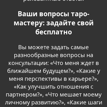
Ваши вопросы таро-
мастеру: задайте свой
бесплатно
Вы можете задать самые
разнообразные вопросы на
консультации: «Что меня ждет в
ближайшем будущем?», «Какие у
меня перспективы в карьере?»,
«Как улучшить отношения с
партнером?», «Что мешает моему
личному развитию?», «Какие шаги