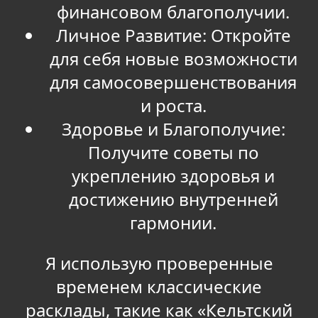
финансовом благополучии.
Личное Развитие: Откройте
для себя новые возможности
для самосовершенствования
и роста.
Здоровье и Благополучие:
Получите советы по
укреплению здоровья и
достижению внутренней
гармонии.
Я использую проверенные
временем классические
расклады, такие как «Кельтский