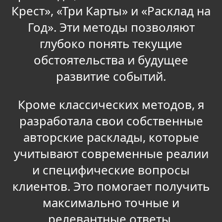
Крест», «Три Карты» и «Расклад на
Год». Эти методы позволяют
глубоко понять текущие
обстоятельства и будущее
развитие событий.
Кроме классических методов, я
разработала свои собственные
авторские расклады, которые
учитывают современные реалии
и специфические вопросы
клиентов. Это помогает получить
максимально точные и
релевантные ответы.