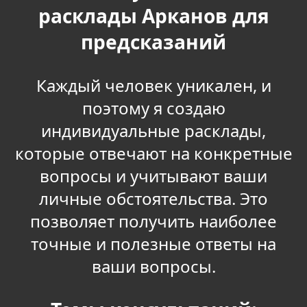
расклады Арканов для
предсказаний
Каждый человек уникален, и
поэтому я создаю
индивидуальные расклады,
которые отвечают на конкретные
вопросы и учитывают ваши
личные обстоятельства. Это
позволяет получить наиболее
точные и полезные ответы на
ваши вопросы.