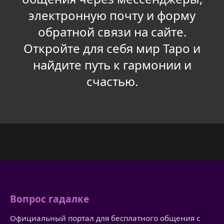
электронную почту и форму
обратной связи на сайте.
Откройте для себя мир Таро и
найдите путь к гармонии и
счастью.
Вопрос гадалке
Официальный портал для бесплатного общения с