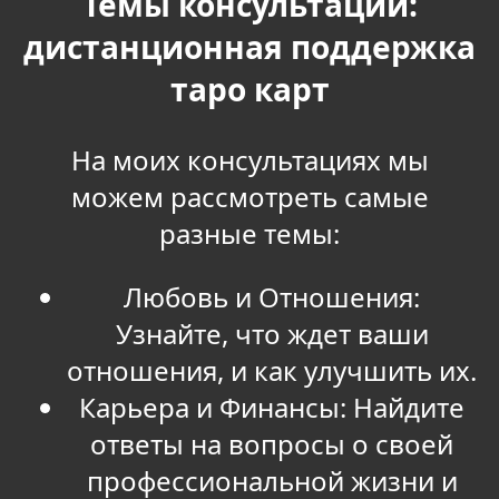
Темы консультаций:
дистанционная поддержка
таро карт
На моих консультациях мы
можем рассмотреть самые
разные темы:
Любовь и Отношения:
Узнайте, что ждет ваши
отношения, и как улучшить их.
Карьера и Финансы: Найдите
ответы на вопросы о своей
профессиональной жизни и