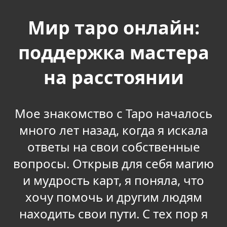
Мир таро онлайн:
поддержка мастера
на расстоянии
Мое знакомство с Таро началось
много лет назад, когда я искала
ответы на свои собственные
вопросы. Открыв для себя магию
и мудрость карт, я поняла, что
хочу помочь и другим людям
находить свои пути. С тех пор я