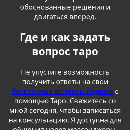
обоснованные решения и
двигаться вперед.
Где и как задать
вопрос таро
Не упустите возможность
получить ответы на свои
бесплатные вопросы гадалке
с
помощью Таро. Свяжитесь со
мной сегодня, чтобы записаться
на консультацию. Я доступна для
общения через мессенджеры,