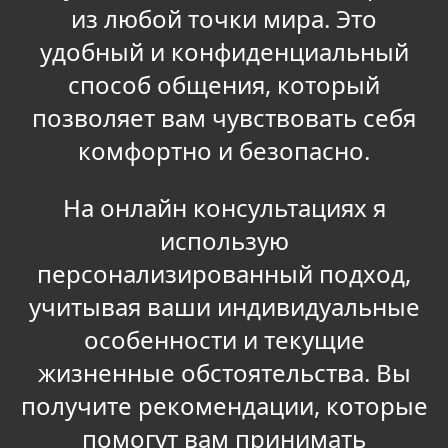
из любой точки мира. Это
удобный и конфиденциальный
способ общения, который
позволяет вам чувствовать себя
комфортно и безопасно.
На онлайн консультациях я
использую
персонализированный подход,
учитывая ваши индивидуальные
особенности и текущие
жизненные обстоятельства. Вы
получите рекомендации, которые
помогут вам принимать