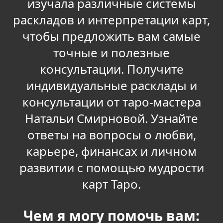
изучала различные системы
раскладов и интерпретации карт,
чтобы предложить вам самые
точные и полезные
консультации. Получите
индивидуальные расклады и
консультации от таро-мастера
Натальи Смирновой. Узнайте
ответы на вопросы о любви,
карьере, финансах и личном
развитии с помощью мудрости
карт Таро.
Чем я могу помочь вам: