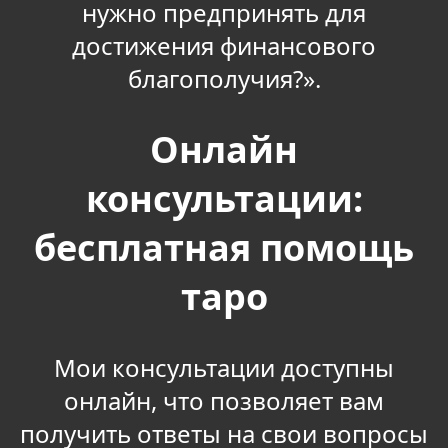
нужно предпринять для
достижения финансового
благополучия?».
Онлайн
консультации:
бесплатная помощь
таро
Мои консультации доступны
онлайн, что позволяет вам
получить ответы на свои вопросы