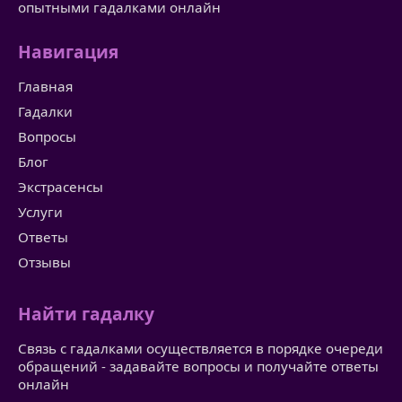
опытными гадалками онлайн
Навигация
Главная
Гадалки
Вопросы
Блог
Экстрасенсы
Услуги
Ответы
Отзывы
Найти гадалку
Связь с гадалками осуществляется в порядке очереди
обращений - задавайте вопросы и получайте ответы
онлайн