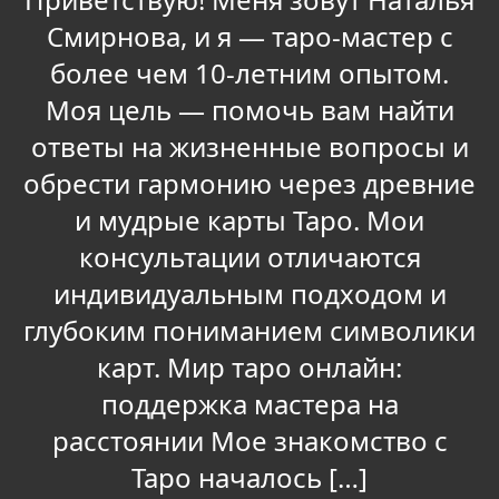
Смирнова, и я — таро-мастер с
более чем 10-летним опытом.
Моя цель — помочь вам найти
ответы на жизненные вопросы и
обрести гармонию через древние
и мудрые карты Таро. Мои
консультации отличаются
индивидуальным подходом и
глубоким пониманием символики
карт. Мир таро онлайн:
поддержка мастера на
расстоянии Мое знакомство с
Таро началось […]