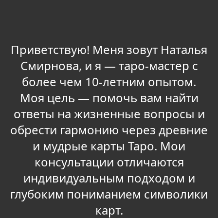
Приветствую! Меня зовут Наталья
Смирнова, и я — таро-мастер с
более чем 10-летним опытом.
Моя цель — помочь вам найти
ответы на жизненные вопросы и
обрести гармонию через древние
и мудрые карты Таро. Мои
консультации отличаются
индивидуальным подходом и
глубоким пониманием символики
карт.